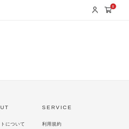
0
UT
SERVICE
イトについて
利用規約