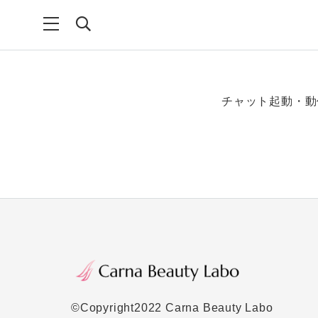
チャット起動・動
©Copyright2022 Carna Beauty Labo