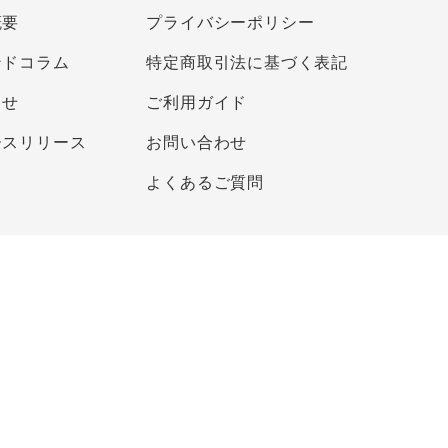
概要
プライバシーポリシー
ンドコラム
特定商取引法に基づく表記
らせ
ご利用ガイド
ースリリース
お問い合わせ
よくあるご質問