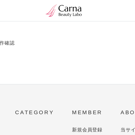
作確認
CATEGORY
MEMBER
ABO
新規会員登録
当サ