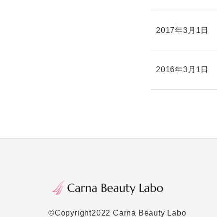
2017年3月1日
2016年3月1日
©Copyright2022 Carna Beauty Labo