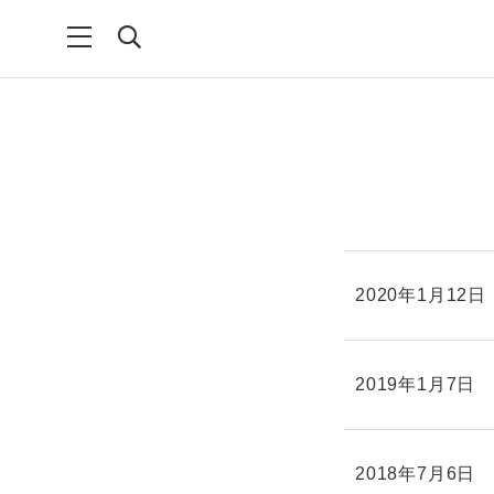
2020年1月12日
2019年1月7日
2018年7月6日